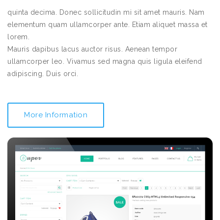
quinta decima. Donec sollicitudin mi sit amet mauris. Nam
elementum quam ullamcorper ante. Etiam aliquet massa et
lorem.
Mauris dapibus lacus auctor risus. Aenean tempor
ullamcorper leo. Vivamus sed magna quis ligula eleifend
adipiscing. Duis orci.
More Information