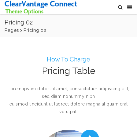
Pricing 02
Pages
Pricing 02
How To Charge
Pricing Table
Lorem ipsum dolor sit amet, consectetuer adipiscing elit,
sed diam nonummy nibh
euismod tincidunt ut laoreet dolore magna aliquam erat
volutpat.