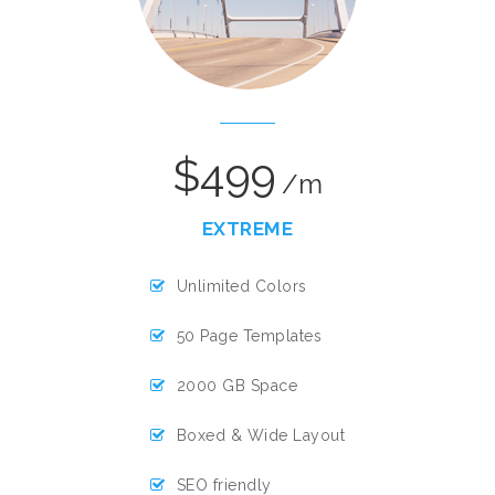
$499
/m
EXTREME
Unlimited Colors
50 Page Templates
2000 GB Space
Boxed & Wide Layout
SEO friendly