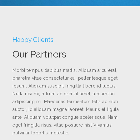
Happy Clients
Our Partners
Morbi tempus dapibus mattis. Aliquam arcu erat,
pharetra vitae consectetur eu, pellentesque eget
ipsum. Aliquam suscipit fringilla libero id luctus.
Nulla nisi mi, rutrum ac orci sit amet, accumsan
adipiscing mi. Maecenas fermentum felis ac nibh
auctor, id aliquam magna laoreet. Mauris et ligula
ante. Aliquam volutpat congue scelerisque. Nam
eget fringilla risus, vitae posuere nisl Vivamus
pulvinar lobortis molestie.