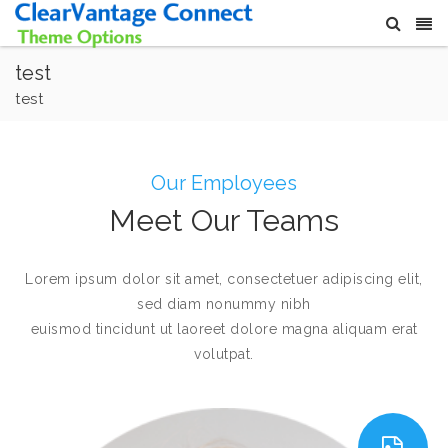
test
test
Our Employees
Meet Our Teams
Lorem ipsum dolor sit amet, consectetuer adipiscing elit,
sed diam nonummy nibh
euismod tincidunt ut laoreet dolore magna aliquam erat
volutpat.