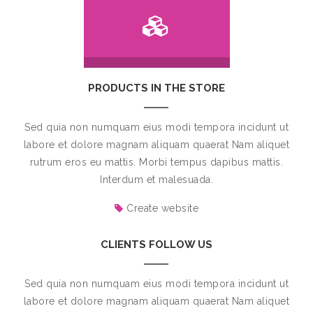
PRODUCTS IN THE STORE
Sed quia non numquam eius modi tempora incidunt ut
labore et dolore magnam aliquam quaerat Nam aliquet
rutrum eros eu mattis. Morbi tempus dapibus mattis.
Interdum et malesuada.
Create website
CLIENTS FOLLOW US
Sed quia non numquam eius modi tempora incidunt ut
labore et dolore magnam aliquam quaerat Nam aliquet