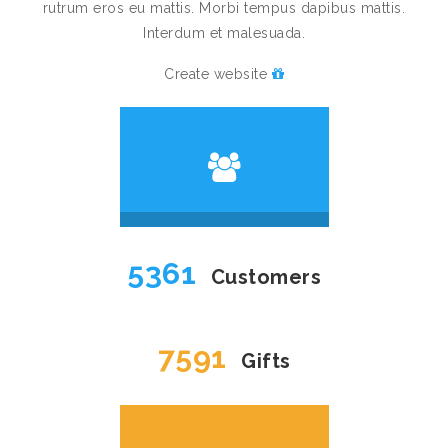
rutrum eros eu mattis. Morbi tempus dapibus mattis.
Interdum et malesuada.
Create website
5361
Customers
7591
Gifts