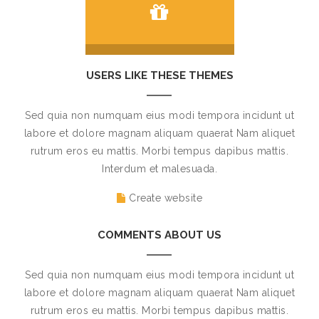
USERS LIKE THESE THEMES
Sed quia non numquam eius modi tempora incidunt ut
labore et dolore magnam aliquam quaerat Nam aliquet
rutrum eros eu mattis. Morbi tempus dapibus mattis.
Interdum et malesuada.
Create website
COMMENTS ABOUT US
Sed quia non numquam eius modi tempora incidunt ut
labore et dolore magnam aliquam quaerat Nam aliquet
rutrum eros eu mattis. Morbi tempus dapibus mattis.