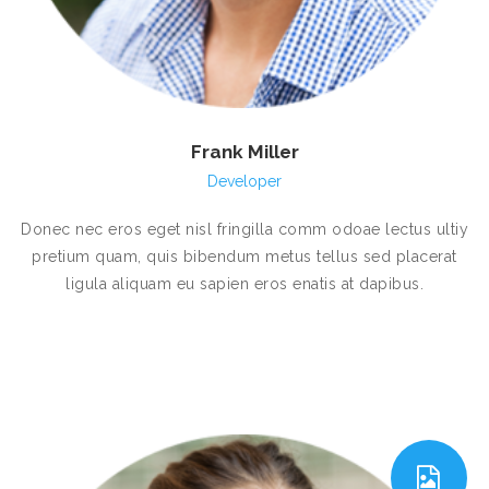
Frank Miller
Developer
Donec nec eros eget nisl fringilla comm odoae lectus ultiy
pretium quam, quis bibendum metus tellus sed placerat
ligula aliquam eu sapien eros enatis at dapibus.