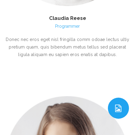
Claudia Reese
Programmer
Donec nec eros eget nisl fringilla comm odoae lectus ultiy
pretium quam, quis bibendum metus tellus sed placerat
ligula aliquam eu sapien eros enatis at dapibus.