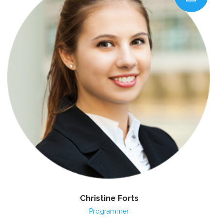
Christine Forts
Programmer