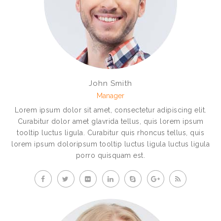
John Smith
Manager
Lorem ipsum dolor sit amet, consectetur adipiscing elit.
Curabitur dolor amet glavrida tellus, quis lorem ipsum
tooltip luctus ligula. Curabitur quis rhoncus tellus, quis
lorem ipsum doloripsum tooltip luctus ligula luctus ligula
porro quisquam est.