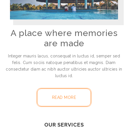
A place where memories
are made
Integer mauris lacus, consequat in luctus id, semper sed
felis. Cum sociis natoque penatibus et magnis. Diam
consectetur diam ac nibh auctor ultricies auctor ultricies in
luctus id.
READ MORE
OUR SERVICES