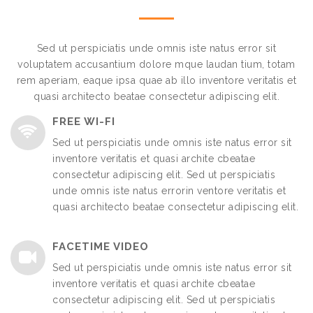
Sed ut perspiciatis unde omnis iste natus error sit
voluptatem accusantium dolore mque laudan tium, totam
rem aperiam, eaque ipsa quae ab illo inventore veritatis et
quasi architecto beatae consectetur adipiscing elit.
FREE WI-FI
Sed ut perspiciatis unde omnis iste natus error sit
inventore veritatis et quasi archite cbeatae
consectetur adipiscing elit. Sed ut perspiciatis
unde omnis iste natus errorin ventore veritatis et
quasi architecto beatae consectetur adipiscing elit.
FACETIME VIDEO
Sed ut perspiciatis unde omnis iste natus error sit
inventore veritatis et quasi archite cbeatae
consectetur adipiscing elit. Sed ut perspiciatis