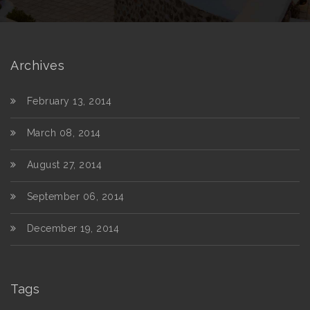
Archives
February 13, 2014
March 08, 2014
August 27, 2014
September 06, 2014
December 19, 2014
Tags