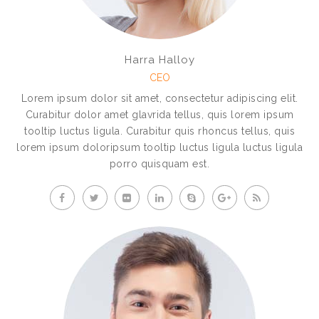
Harra Halloy
CEO
Lorem ipsum dolor sit amet, consectetur adipiscing elit.
Curabitur dolor amet glavrida tellus, quis lorem ipsum
tooltip luctus ligula. Curabitur quis rhoncus tellus, quis
lorem ipsum doloripsum tooltip luctus ligula luctus ligula
porro quisquam est.