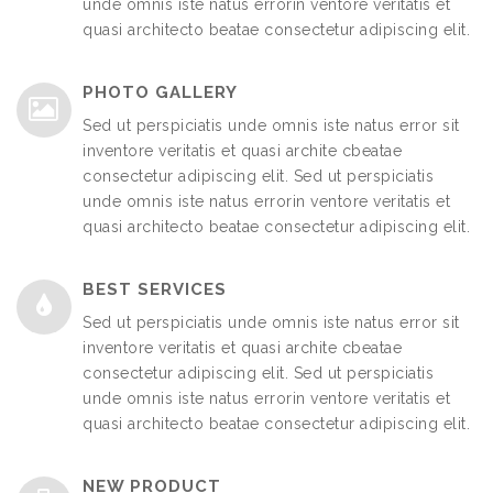
unde omnis iste natus errorin ventore veritatis et
quasi architecto beatae consectetur adipiscing elit.
PHOTO GALLERY
Sed ut perspiciatis unde omnis iste natus error sit
inventore veritatis et quasi archite cbeatae
consectetur adipiscing elit. Sed ut perspiciatis
unde omnis iste natus errorin ventore veritatis et
quasi architecto beatae consectetur adipiscing elit.
BEST SERVICES
Sed ut perspiciatis unde omnis iste natus error sit
inventore veritatis et quasi archite cbeatae
consectetur adipiscing elit. Sed ut perspiciatis
unde omnis iste natus errorin ventore veritatis et
quasi architecto beatae consectetur adipiscing elit.
NEW PRODUCT