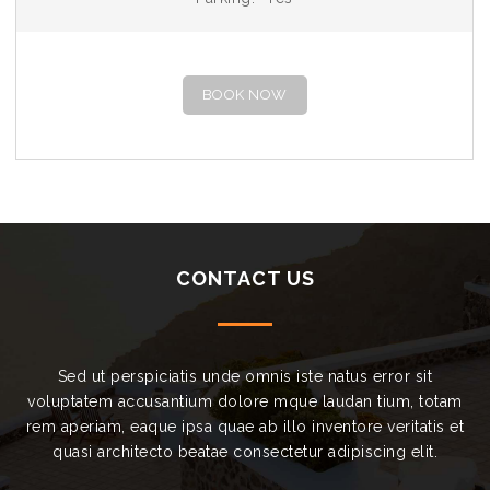
BOOK NOW
CONTACT US
Sed ut perspiciatis unde omnis iste natus error sit
voluptatem accusantium dolore mque laudan tium, totam
rem aperiam, eaque ipsa quae ab illo inventore veritatis et
quasi architecto beatae consectetur adipiscing elit.