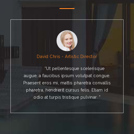
David Chris
- Artistic Director
“Ut pellentesque scelerisque
augue, a faucibus ipsum volutpat congue.
Praesent eros mi, mattis pharetra convallis
pharetra, hendrerit cursus felis. Etiam id
odio at turpis tristique pulvinar. ”