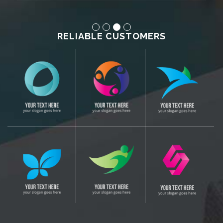
RELIABLE CUSTOMERS