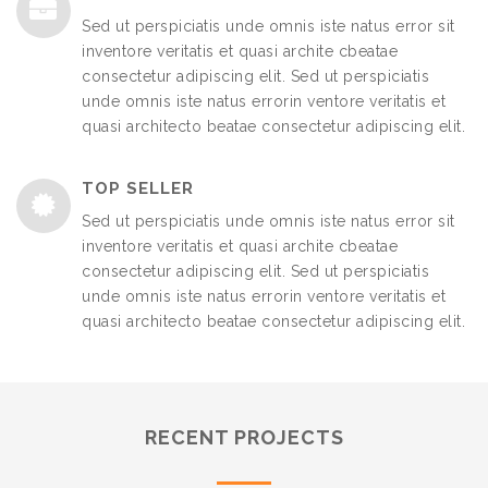
Sed ut perspiciatis unde omnis iste natus error sit
inventore veritatis et quasi archite cbeatae
consectetur adipiscing elit. Sed ut perspiciatis
unde omnis iste natus errorin ventore veritatis et
quasi architecto beatae consectetur adipiscing elit.
TOP SELLER
Sed ut perspiciatis unde omnis iste natus error sit
inventore veritatis et quasi archite cbeatae
consectetur adipiscing elit. Sed ut perspiciatis
unde omnis iste natus errorin ventore veritatis et
quasi architecto beatae consectetur adipiscing elit.
RECENT PROJECTS