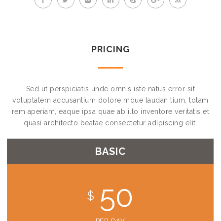
PRICING
Sed ut perspiciatis unde omnis iste natus error sit
voluptatem accusantium dolore mque laudan tium, totam
rem aperiam, eaque ipsa quae ab illo inventore veritatis et
quasi architecto beatae consectetur adipiscing elit.
BASIC
50
$