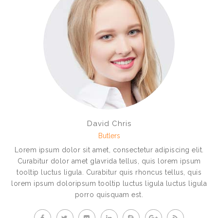
David Chris
Butlers
Lorem ipsum dolor sit amet, consectetur adipiscing elit.
Curabitur dolor amet glavrida tellus, quis lorem ipsum
tooltip luctus ligula. Curabitur quis rhoncus tellus, quis
lorem ipsum doloripsum tooltip luctus ligula luctus ligula
porro quisquam est.