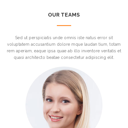
OUR TEAMS
Sed ut perspiciatis unde omnis iste natus error sit
voluptatem accusantium dolore mque laudan tium, totam
rem aperiam, eaque ipsa quae ab illo inventore veritatis et
quasi architecto beatae consectetur adipiscing elit.