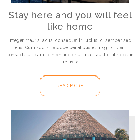
Stay here and you will feel
like home
Integer mauris lacus, consequat in luctus id, semper sed
felis. Cum sociis natoque penatibus et magnis. Diam
consectetur diam ac nibh auctor ultricies auctor ultricies in
luctus id.
READ MORE