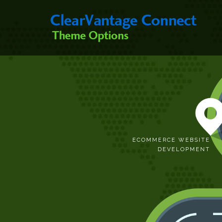
ECOMMERCE WEBSITE
DEVELOPMENT