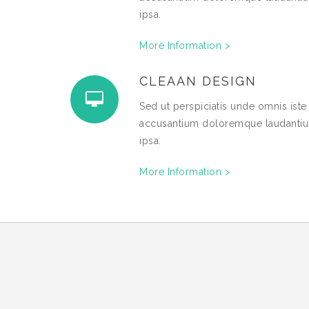
ipsa.
More Information >
CLEAAN DESIGN
Sed ut perspiciatis unde omnis iste
accusantium doloremque laudantiu
ipsa.
More Information >