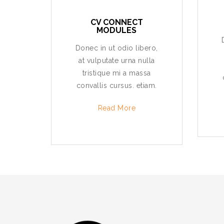
CV CONNECT
MODULES
Donec in ut odio libero,
at vulputate urna nulla
tristique mi a massa
convallis cursus. etiam.
Read More