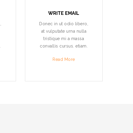
WRITE EMAIL
,
Donec in ut odio libero,
at vulputate urna nulla
tristique mi a massa
.
convallis cursus. etiam.
Read More