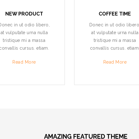
NEW PRODUCT
COFFEE TIME
Donec in ut odio libero,
Donec in ut odio libero
at vulputate urna nulla
at vulputate urna nulla
tristique mi a massa
tristique mi a massa
convallis cursus. etiam.
convallis cursus. etiam
Read More
Read More
AMAZING FEATURED THEME