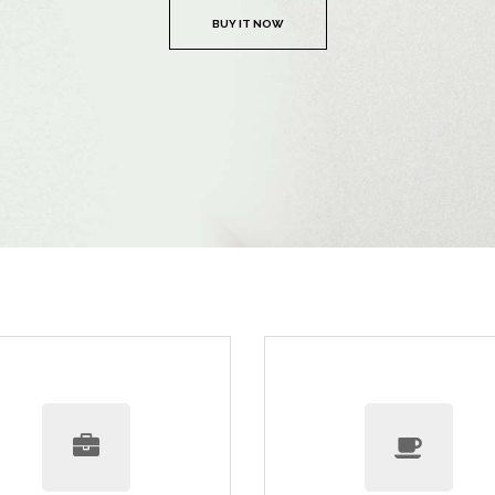
BUY IT NOW