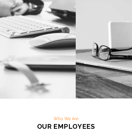
Who We Are
OUR EMPLOYEES